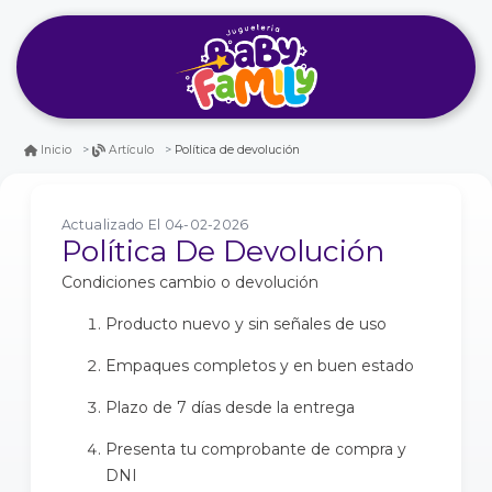
Política de devolución
Inicio
Artículo
Actualizado El 04-02-2026
Política De Devolución
Condiciones cambio o devolución
Producto nuevo y sin señales de uso
Empaques completos y en buen estado
Plazo de 7 días desde la entrega
Presenta tu comprobante de compra y
DNI