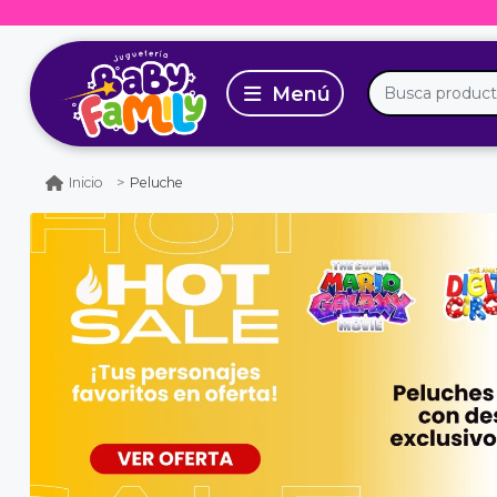
Peluche
Inicio