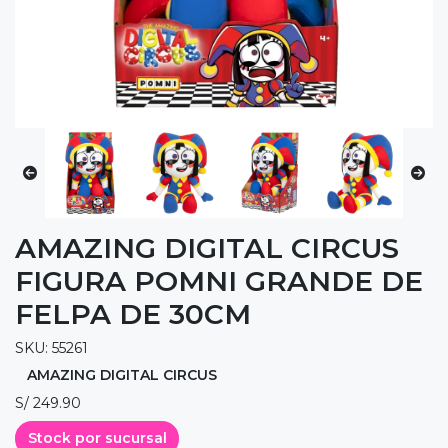
AMAZING DIGITAL CIRCUS
FIGURA POMNI GRANDE DE
FELPA DE 30CM
SKU: 55261
AMAZING DIGITAL CIRCUS
S/ 249.90
Stock por sucursal