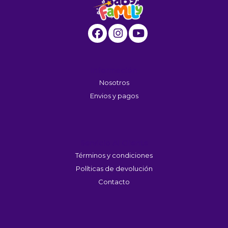
Información
Nosotros
Envios y pagos
Servicio Al Cliente
Términos y condiciones
Políticas de devolución
Contacto