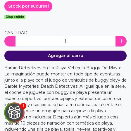
Stock por sucursal
Disponible
CANTIDAD
Agregar al carro
Barbie Detectives En La Playa-Vehículo Buggy De Playa:
La imaginación puede montar en todo tipo de aventuras
junto a la playa con el juego de vehículos de buggy playy de
Barbie Mysteries: Beach Detectives. Al igual que en la serie,
el coche de juguete con buggy de playa presenta un
aspecto deportivo, portaequipajes y exterior de color rosa
intenso. Hay espacio para hasta 4 muñecas para sentarse,
cárgalas y dale un empujón para alejarse a la playa
(muñecas no incluidas). Despierta aún más el juego con
más de 10 piezas de narración con temática de playa,
incluyendo una silla de playa, toalla, nevera, aperitivos y