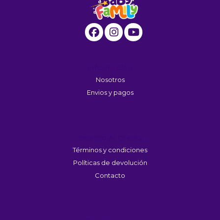
Información
Nosotros
Envios y pagos
Servicio Al Cliente
Términos y condiciones
Políticas de devolución
Contacto