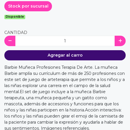
Stock por sucursal
Disponible
CANTIDAD
Agregar al carro
Barbie Muñeca Profesiones Terapia De Arte. La muñeca
Barbie amplía su currículum de más de 250 profesiones con
este set de juego de arteterapia que permite a los niños y a
las niñas explorar una carrera en el campo de la salud
mental.El set de juego incluye a la muñeca Barbie
terapeuta, una muñeca pequeña y un gatito como
mascota, además de accesorios y funciones para que los
niños y las niñas participen en la historia.Acción interactiva:
los niños y las niñas pueden girar el emoji de la camiseta de
la paciente para cambiar la expresión y ayudarla a hablar de
sus sentimientos. Imágenes referenciales.