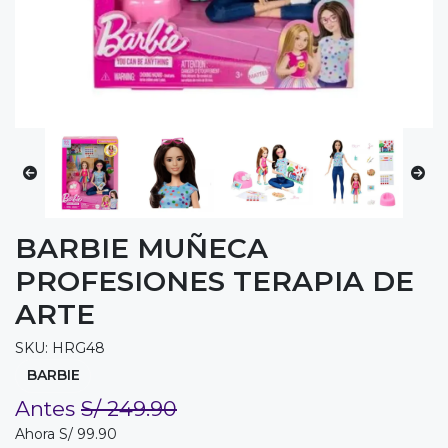
BARBIE MUÑECA
PROFESIONES TERAPIA DE
ARTE
SKU: HRG48
BARBIE
Antes
S/ 249.90
Ahora S/ 99.90