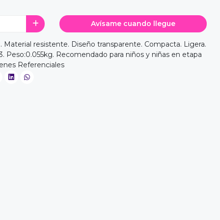
Avísame cuando llegue
. Material resistente. Diseño transparente. Compacta. Ligera.
x13. Peso:0.055kg. Recomendado para niños y niñas en etapa
ágenes Referenciales