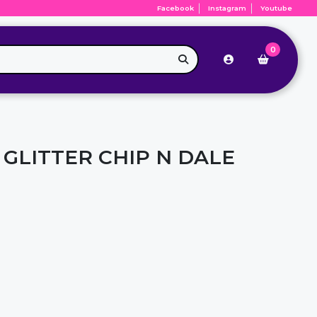
Facebook
Instagram
Youtube
0
GLITTER CHIP N DALE