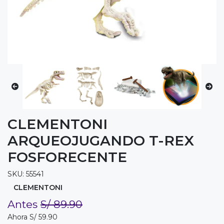
CLEMENTONI
ARQUEOJUGANDO T-REX
FOSFORECENTE
SKU: 55541
CLEMENTONI
Antes
S/ 89.90
Ahora S/ 59.90