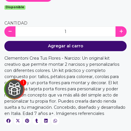
Disponible
CANTIDAD
Agregar al carro
Clementoni Crea Tus Flores - Narcizo: Un original kit
creativo que permite montar 2 narcisos y personalizarlos
con diferentes colores. Un kit práctico y completo
compuesto por: tallos, pétalos para colorear, corolas para
componer y un porta flores para montar y decorar. El kit
incluye una tarjeta porta flores para personalizar y poder
regalar. Un concepto que va más allá del simple acto de
personalizar tu propia flor. Puedes crearla dando rienda
suelta a tu imaginación. Concebido, diseñado y desarrollado
en Italia. Edad 7 años a+. Imágenes referenciales