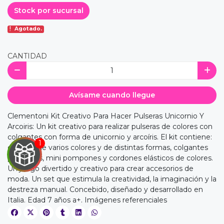
Stock por sucursal
Agotado.
CANTIDAD
Avísame cuando llegue
Clementoni Kit Creativo Para Hacer Pulseras Unicornio Y
Arcoiris: Un kit creativo para realizar pulseras de colores con
colgantes con forma de unicornio y arcoíris. El kit contiene:
cuentas de varios colores y de distintas formas, colgantes
pequeños, mini pompones y cordones elásticos de colores.
Un juego divertido y creativo para crear accesorios de
moda. Un set que estimula la creatividad, la imaginación y la
destreza manual. Concebido, diseñado y desarrollado en
Italia. Edad 7 años a+. Imágenes referenciales