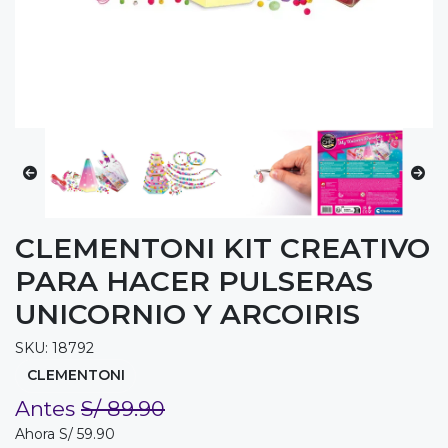
CLEMENTONI KIT CREATIVO
PARA HACER PULSERAS
UNICORNIO Y ARCOIRIS
SKU: 18792
CLEMENTONI
Antes
S/ 89.90
Ahora S/ 59.90