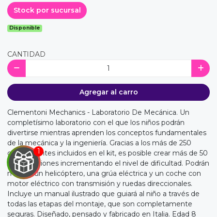
Stock por sucursal
Disponible
CANTIDAD
Agregar al carro
Clementoni Mechanics - Laboratorio De Mecánica. Un
completísimo laboratorio con el que los niños podrán
divertirse mientras aprenden los conceptos fundamentales
de la mecánica y la ingeniería. Gracias a los más de 250
componentes incluidos en el kit, es posible crear más de 50
construcciones incrementando el nivel de dificultad. Podrán
montar un helicóptero, una grúa eléctrica y un coche con
motor eléctrico con transmisión y ruedas direccionales.
Incluye un manual ilustrado que guiará al niño a través de
todas las etapas del montaje, que son completamente
seguras. Diseñado, pensado y fabricado en Italia. Edad 8