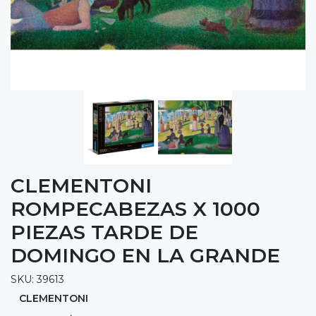
CLEMENTONI
ROMPECABEZAS X 1000
PIEZAS TARDE DE
DOMINGO EN LA GRANDE
SKU: 39613
CLEMENTONI