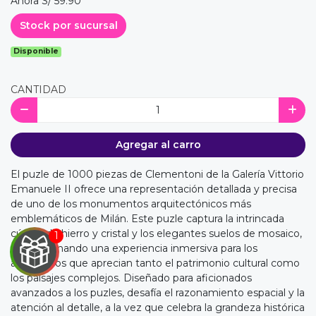
Ahora S/ 59.90
Stock por sucursal
Disponible
CANTIDAD
Agregar al carro
El puzle de 1000 piezas de Clementoni de la Galería Vittorio
Emanuele II ofrece una representación detallada y precisa
de uno de los monumentos arquitectónicos más
emblemáticos de Milán. Este puzle captura la intrincada
cúpula de hierro y cristal y los elegantes suelos de mosaico,
proporcionando una experiencia inmersiva para los
aficionados que aprecian tanto el patrimonio cultural como
los paisajes complejos. Diseñado para aficionados
avanzados a los puzles, desafía el razonamiento espacial y la
atención al detalle, a la vez que celebra la grandeza histórica