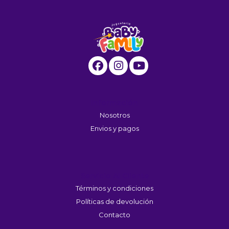
Información
Nosotros
Envios y pagos
Servicio Al Cliente
Términos y condiciones
Políticas de devolución
Contacto