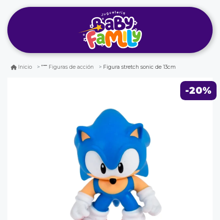
Figura stretch sonic de 13cm
Inicio
Figuras de acción
-20%