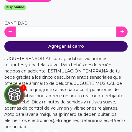
Disponible
CANTIDAD
Agregar al carro
JUGUETE SENSORIAL con agradables vibraciones
relajantes y una tela suave. Para bebés desde recién
nacidos en adelante. ESTIMULACIÓN TEMPRANA de tu
bebé gracias a los cinco descubrimientos sensoriales que
ofrece este animalito de peluche. JUGUETE MUSICAL de
suave textura que, junto a las cuatro configuraciones de
música y vibraciones, ofrece un arrullo realmente relajante
para el bebé. Diez minutos de sonidos y música suave,
además de control de volumen y vibraciones relajantes.
Apto para lavar a máquina (primero se deben quitar los
elementos electrónicos). -Imagenes Referenciales. -Precio
por unidad