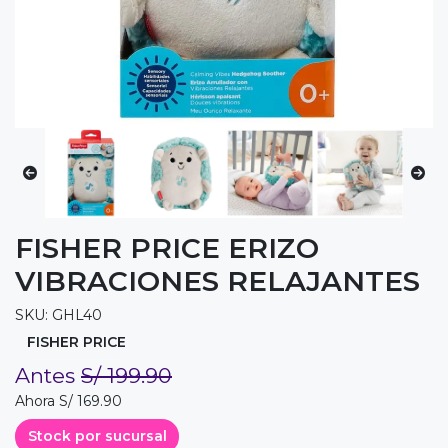
FISHER PRICE ERIZO
VIBRACIONES RELAJANTES
SKU: GHL40
FISHER PRICE
Antes
S/ 199.90
Ahora S/ 169.90
Stock por sucursal