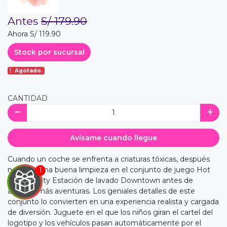
Antes
S/ 179.90
Ahora S/ 119.90
Stock por sucursal
Agotado.
CANTIDAD
Avísame cuando llegue
Cuando un coche se enfrenta a criaturas tóxicas, después
necesita una buena limpieza en el conjunto de juego Hot
Wheels City Estación de lavado Downtown antes de
afrontar más aventuras. Los geniales detalles de este
conjunto lo convierten en una experiencia realista y cargada
de diversión. Juguete en el que los niños giran el cartel del
logotipo y los vehículos pasan automáticamente por el