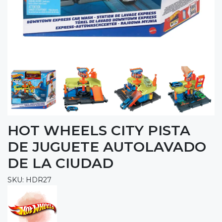
HOT WHEELS CITY PISTA
DE JUGUETE AUTOLAVADO
DE LA CIUDAD
SKU: HDR27