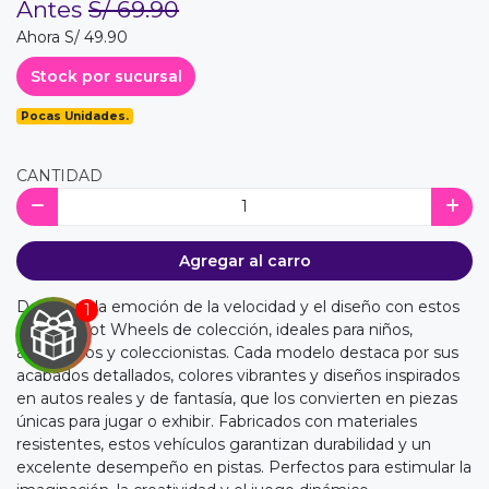
Antes
S/ 69.90
Ahora S/ 49.90
Stock por sucursal
Pocas Unidades.
CANTIDAD
Agregar al carro
Descubre la emoción de la velocidad y el diseño con estos
carritos Hot Wheels de colección, ideales para niños,
aficionados y coleccionistas. Cada modelo destaca por sus
acabados detallados, colores vibrantes y diseños inspirados
en autos reales y de fantasía, que los convierten en piezas
únicas para jugar o exhibir. Fabricados con materiales
resistentes, estos vehículos garantizan durabilidad y un
excelente desempeño en pistas. Perfectos para estimular la