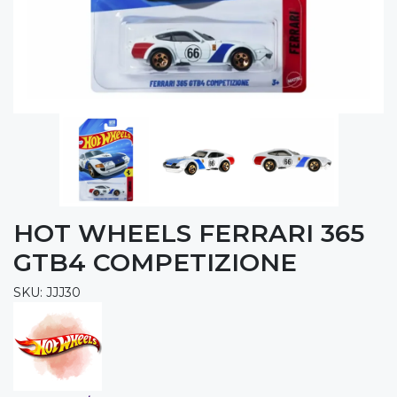
HOT WHEELS FERRARI 365
GTB4 COMPETIZIONE
SKU: JJJ30