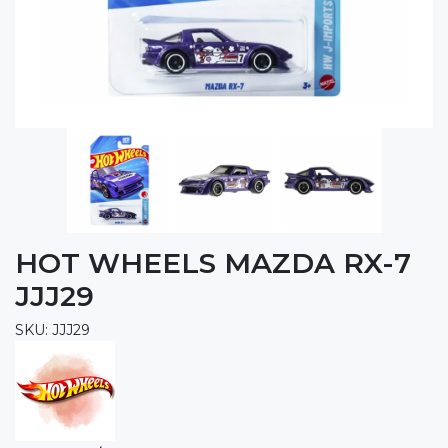
HOT WHEELS MAZDA RX-7
JJJ29
SKU: JJJ29