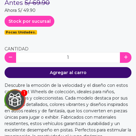
Antes
S/ 69.90
Ahora S/ 49.90
Stock por sucursal
Pocas Unidades.
CANTIDAD
Agregar al carro
Descubre la emoción de la velocidad y el diseño con estos
carritos Hot Wheels de colección, ideales para niños,
aficionados y coleccionistas. Cada modelo destaca por sus
acabados detallados, colores vibrantes y diseños inspirados
en autos reales y de fantasía, que los convierten en piezas
únicas para jugar o exhibir. Fabricados con materiales
resistentes, estos vehículos garantizan durabilidad y un
excelente desempeño en pistas. Perfectos para estimular la