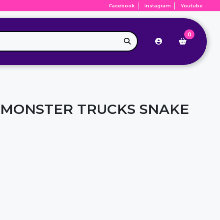
Facebook
Instagram
Youtube
0
 MONSTER TRUCKS SNAKE