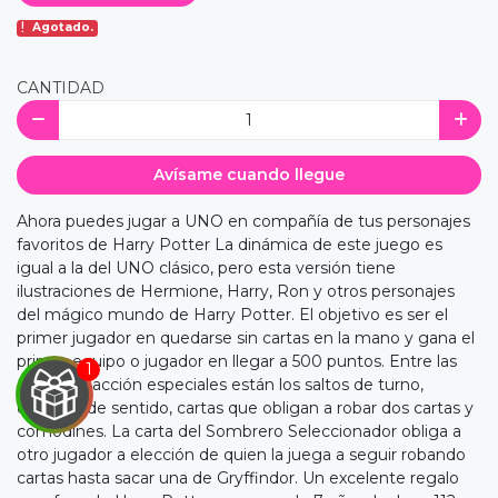
Agotado.
CANTIDAD
Avísame cuando llegue
Ahora puedes jugar a UNO en compañía de tus personajes
favoritos de Harry Potter La dinámica de este juego es
igual a la del UNO clásico, pero esta versión tiene
ilustraciones de Hermione, Harry, Ron y otros personajes
del mágico mundo de Harry Potter. El objetivo es ser el
primer jugador en quedarse sin cartas en la mano y gana el
primer equipo o jugador en llegar a 500 puntos. Entre las
cartas de acción especiales están los saltos de turno,
cambios de sentido, cartas que obligan a robar dos cartas y
comodines. La carta del Sombrero Seleccionador obliga a
otro jugador a elección de quien la juega a seguir robando
cartas hasta sacar una de Gryffindor. Un excelente regalo