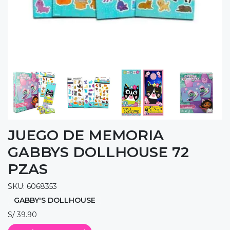
JUEGO DE MEMORIA
GABBYS DOLLHOUSE 72
PZAS
SKU: 6068353
GABBY'S DOLLHOUSE
S/ 39.90