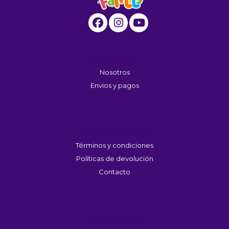
Información
Nosotros
Envios y pagos
Servicio Al Cliente
Términos y condiciones
Políticas de devolución
Contacto
Contáctanos