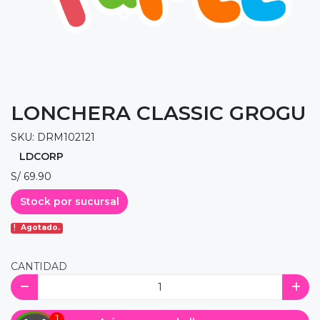
LONCHERA CLASSIC GROGU
SKU: DRM102121
LDCORP
S/ 69.90
Stock por sucursal
Agotado.
CANTIDAD