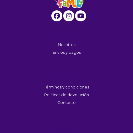
Información
Nosotros
Envios y pagos
Servicio Al Cliente
Términos y condiciones
Políticas de devolución
Contacto
Contáctanos