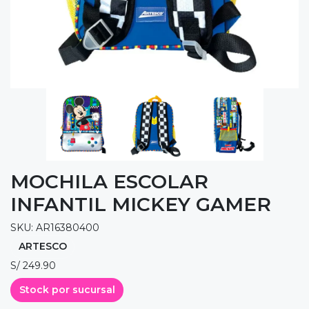
MOCHILA ESCOLAR
INFANTIL MICKEY GAMER
SKU: AR16380400
ARTESCO
S/ 249.90
Stock por sucursal