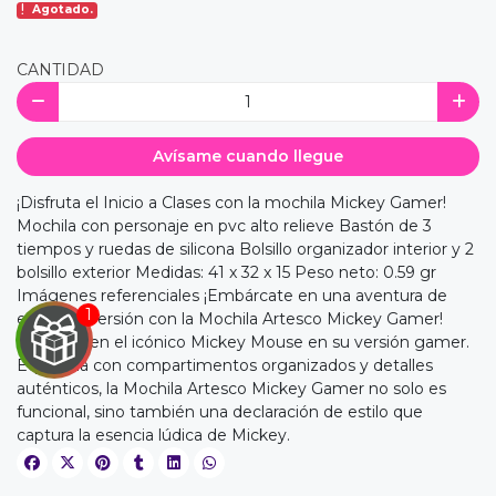
Agotado.
CANTIDAD
Avísame cuando llegue
¡Disfruta el Inicio a Clases con la mochila Mickey Gamer!
Mochila con personaje en pvc alto relieve Bastón de 3
tiempos y ruedas de silicona Bolsillo organizador interior y 2
bolsillo exterior Medidas: 41 x 32 x 15 Peso neto: 0.59 gr
Imágenes referenciales ¡Embárcate en una aventura de
estilo y diversión con la Mochila Artesco Mickey Gamer!
Inspirada en el icónico Mickey Mouse en su versión gamer.
Equipada con compartimentos organizados y detalles
auténticos, la Mochila Artesco Mickey Gamer no solo es
funcional, sino también una declaración de estilo que
captura la esencia lúdica de Mickey.