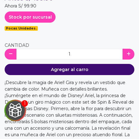
Ahora S/ 99.90
Stock por sucursal
Pocas Unidades.
CANTIDAD
Agregar al carro
¡Descubre la magia de Ariel! Gira y revela un vestido que
cambia de color. Muñeca con detalles brillantes.
¡Sumérgete en el mundo de Disney! Ariel, la princesa de
Disney, da un giro mágico con este set de Spin & Reveal de
las Princesas Disney. Primero, abre la flor para descubrir un
increíble escenario con siluetas misteriosas. A continuación,
encontrarás 5 bolsas misteriosas dentro del empaque, cada
una con un accesorio y una calcomanía. La revelación final
es una muñeca de Ariel con un precioso atuendo floral. La