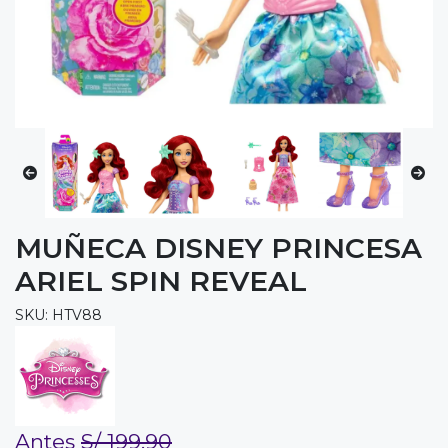
MUÑECA DISNEY PRINCESA
ARIEL SPIN REVEAL
SKU: HTV88
Antes
S/ 199.90