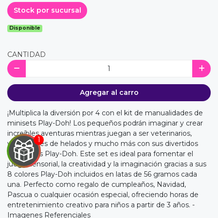
Stock por sucursal
Disponible
CANTIDAD
Agregar al carro
¡Multiplica la diversión por 4 con el kit de manualidades de
minisets Play-Doh! Los pequeños podrán imaginar y crear
increíbles aventuras mientras juegan a ser veterinarios,
vendedores de helados y mucho más con sus divertidos
accesorios Play-Doh. Este set es ideal para fomentar el
juego sensorial, la creatividad y la imaginación gracias a sus
8 colores Play-Doh incluidos en latas de 56 gramos cada
una. Perfecto como regalo de cumpleaños, Navidad,
Pascua o cualquier ocasión especial, ofreciendo horas de
entretenimiento creativo para niños a partir de 3 años. -
Imagenes Referenciales