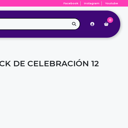
Facebook
Instagram
Youtube
0
CK DE CELEBRACIÓN 12