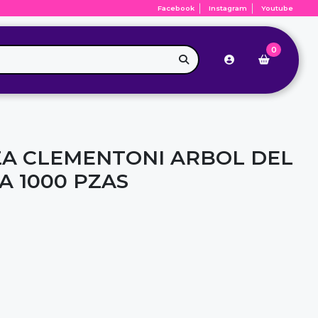
Facebook
Instagram
Youtube
0
A CLEMENTONI ARBOL DEL
 1000 PZAS