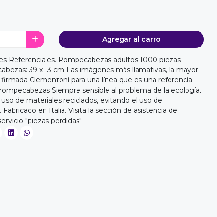
Agregar al carro
es Referenciales. Rompecabezas adultos 1000 piezas
bezas: 39 x 13 cm Las imágenes más llamativas, la mayor
d firmada Clementoni para una línea que es una referencia
l rompecabezas Siempre sensible al problema de la ecología,
uso de materiales reciclados, evitando el uso de
bricado en Italia. Visita la sección de asistencia de
servicio "piezas perdidas"