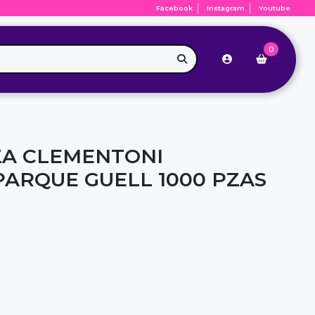
Facebook
Instagram
Youtube
0
A CLEMENTONI
ARQUE GUELL 1000 PZAS