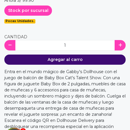
Ahora S/ 99.90
Stock por sucursal
Pocas Unidades.
CANTIDAD
Agregar al carro
Entra en el mundo mágico de Gabby's Dollhouse con el
juego de balcón de Baby Box Cat's Talent Show. Con una
figura de juguete Baby Box de 2 pulgadas, muebles de casa
de muñecas y 6 accesorios para casa de muñecas,
incluyendo un sombrero mágico y dijes de balcón. Cuelga el
balcón de las ventanas de la casa de muñecas y luego
desempaqueta una entrega de casa de muñecas para
revelar el juguete sorpresa: ¡un encanto de zanahoria!
Escanea el código QR en Dollhouse Delivery para
desbloquear una recompensa especial en la aplicación