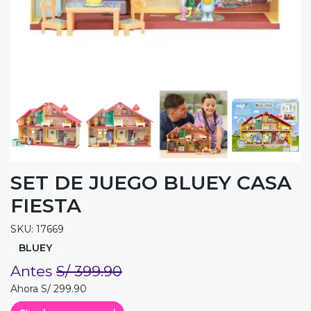
SET DE JUEGO BLUEY CASA
FIESTA
SKU: 17669
BLUEY
Antes
S/ 399.90
Ahora S/ 299.90