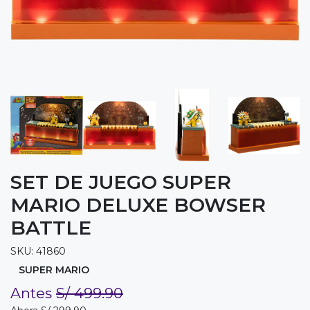
SET DE JUEGO SUPER
MARIO DELUXE BOWSER
BATTLE
SKU: 41860
SUPER MARIO
Antes
S/ 499.90