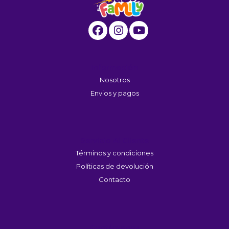
Información
Nosotros
Envios y pagos
Servicio Al Cliente
Términos y condiciones
Políticas de devolución
Contacto
Contáctanos