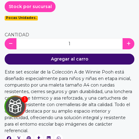
Stock por sucursal
Pocas Unidades.
CANTIDAD
Agregar al carro
Este set escolar de la Colección A de Winnie Pooh está
diseñado especialmente para niños y niñas en etapa inicial,
compuesto por una maleta tamaño A4 con ruedas
resistentes, cierres seguros y gran durabilidad, una lonchera
con aislante térmico y asa reforzada, y una cartuchera de
material resistente con cremalleras de alta calidad. Todo el
conjunto destaca por su amplio espacio interior y
practicidad, ofreciendo una solución integral y resistente
para el entorno escolar bajo imágenes de carácter
referencial.