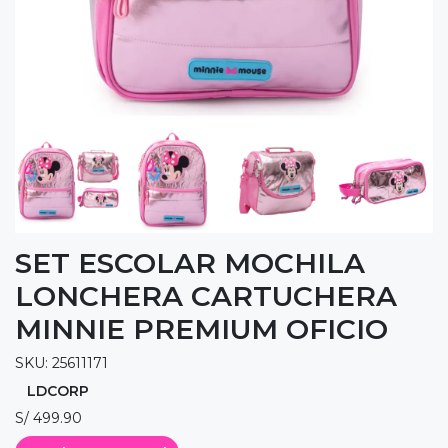
SET ESCOLAR MOCHILA
LONCHERA CARTUCHERA
MINNIE PREMIUM OFICIO
SKU: 25611171
LDCORP
S/ 499.90