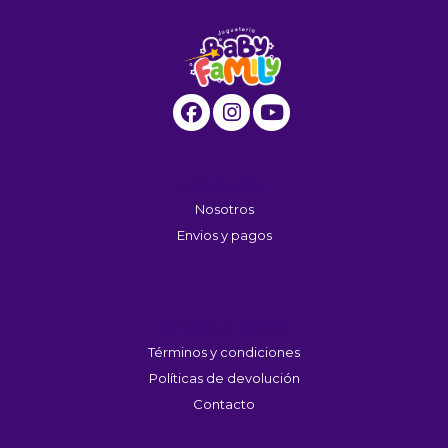
Información
Nosotros
Envios y pagos
Servicio Al Cliente
Términos y condiciones
Políticas de devolución
Contacto