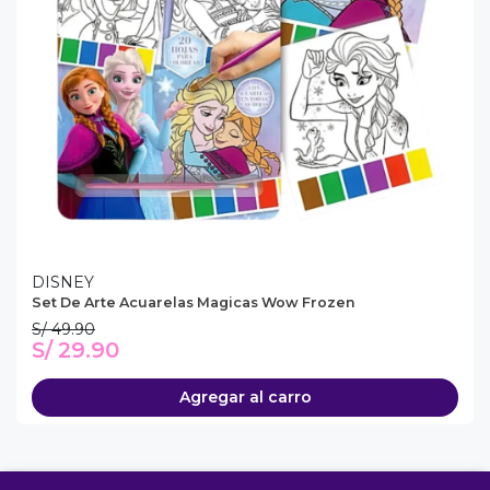
DISNEY
Set De Arte Acuarelas Magicas Wow Frozen
S/ 49.90
S/ 29.90
Agregar al carro