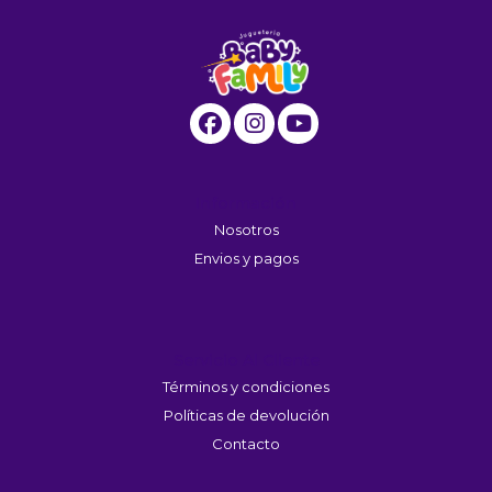
Información
Nosotros
Envios y pagos
Servicio Al Cliente
Términos y condiciones
Políticas de devolución
Contacto