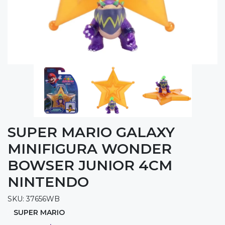
SUPER MARIO GALAXY
MINIFIGURA WONDER
BOWSER JUNIOR 4CM
NINTENDO
SKU: 37656WB
SUPER MARIO