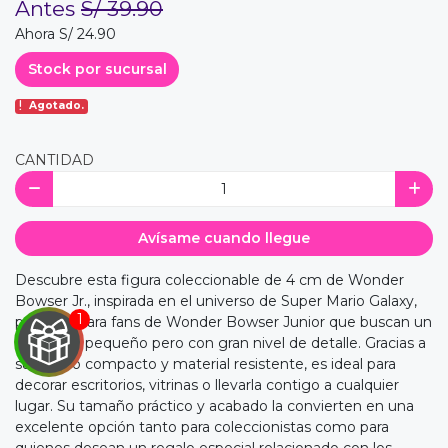
Antes
S/ 39.90
Ahora S/ 24.90
Stock por sucursal
Agotado.
CANTIDAD
Avísame cuando llegue
Descubre esta figura coleccionable de 4 cm de Wonder
Bowser Jr., inspirada en el universo de Super Mario Galaxy,
perfecta para fans de Wonder Bowser Junior que buscan un
accesorio pequeño pero con gran nivel de detalle. Gracias a
su diseño compacto y material resistente, es ideal para
decorar escritorios, vitrinas o llevarla contigo a cualquier
lugar. Su tamaño práctico y acabado la convierten en una
excelente opción tanto para coleccionistas como para