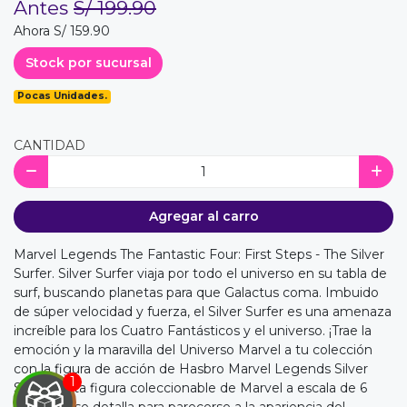
Antes
S/ 199.90
Ahora S/ 159.90
Stock por sucursal
Pocas Unidades.
CANTIDAD
Agregar al carro
Marvel Legends The Fantastic Four: First Steps - The Silver
Surfer. Silver Surfer viaja por todo el universo en su tabla de
surf, buscando planetas para que Galactus coma. Imbuido
de súper velocidad y fuerza, el Silver Surfer es una amenaza
increíble para los Cuatro Fantásticos y el universo. ¡Trae la
emoción y la maravilla del Universo Marvel a tu colección
con la figura de acción de Hasbro Marvel Legends Silver
Surfer! Esta figura coleccionable de Marvel a escala de 6