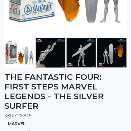
THE FANTASTIC FOUR:
FIRST STEPS MARVEL
LEGENDS - THE SILVER
SURFER
SKU: G0584S
MARVEL