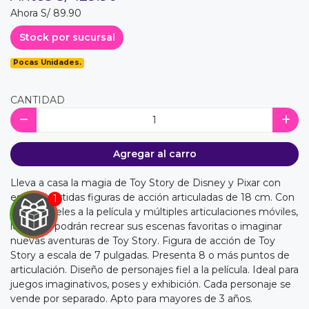
Ahora S/ 89.90
Stock por sucursal
Pocas Unidades.
CANTIDAD
Agregar al carro
Lleva a casa la magia de Toy Story de Disney y Pixar con
estas divertidas figuras de acción articuladas de 18 cm. Con
diseños fieles a la película y múltiples articulaciones móviles,
los niños podrán recrear sus escenas favoritas o imaginar
nuevas aventuras de Toy Story. Figura de acción de Toy
Story a escala de 7 pulgadas. Presenta 8 o más puntos de
articulación. Diseño de personajes fiel a la película. Ideal para
juegos imaginativos, poses y exhibición. Cada personaje se
vende por separado. Apto para mayores de 3 años.