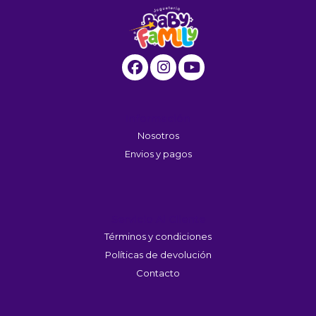
Información
Nosotros
Envios y pagos
Servicio Al Cliente
Términos y condiciones
Políticas de devolución
Contacto