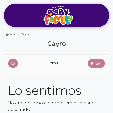
Cayro
Inicio
Cayro
Filtros
Filtrar
Lo sentimos
No encontramos el producto que estas
buscando