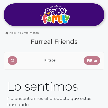
Furreal friends
Inicio
Furreal Friends
Filtros
Filtrar
Lo sentimos
No encontramos el producto que estas
buscando