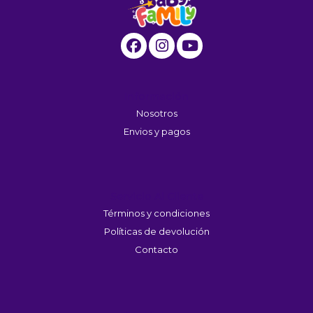
Información
Nosotros
Envios y pagos
Servicio Al Cliente
Términos y condiciones
Políticas de devolución
Contacto