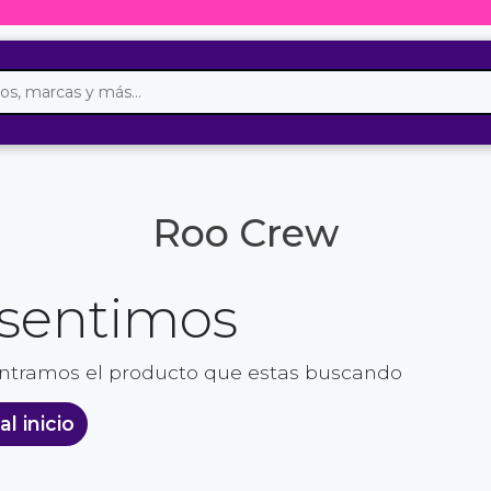
Roo Crew
 sentimos
ntramos el producto que estas buscando
al inicio