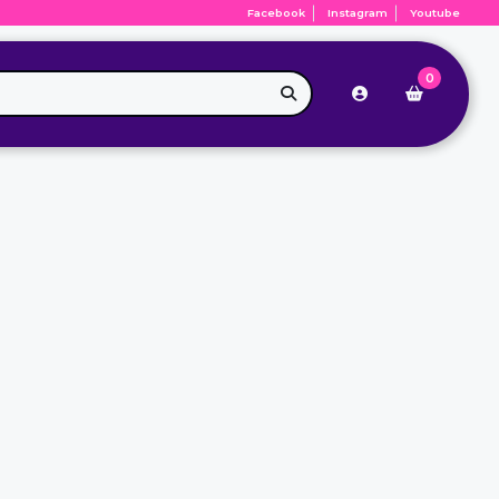
Facebook
Instagram
Youtube
0