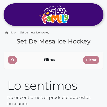
Set de mesa ice hockey
Inicio
Set De Mesa Ice Hockey
Filtros
Filtrar
Lo sentimos
No encontramos el producto que estas
buscando