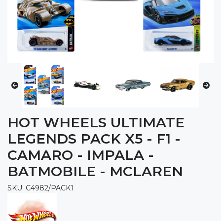
HOT WHEELS ULTIMATE
LEGENDS PACK X5 - F1 -
CAMARO - IMPALA -
BATMOBILE - MCLAREN
SKU: C4982/PACK1