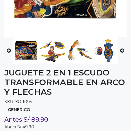
JUGUETE 2 EN 1 ESCUDO
TRANSFORMABLE EN ARCO
Y FLECHAS
SKU: XG-1095
GENERICO
Antes
S/ 89.90
Ahora S/ 49.90