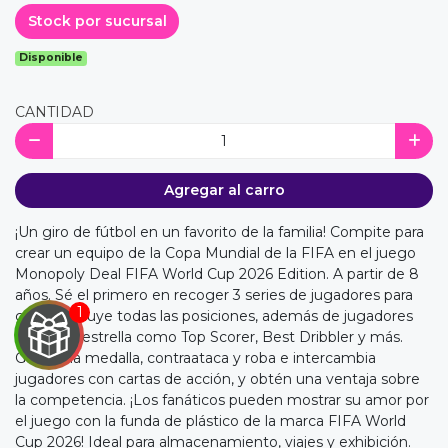
Stock por sucursal
Disponible
CANTIDAD
Agregar al carro
¡Un giro de fútbol en un favorito de la familia! Compite para
crear un equipo de la Copa Mundial de la FIFA en el juego
Monopoly Deal FIFA World Cup 2026 Edition. A partir de 8
años. Sé el primero en recoger 3 series de jugadores para
ganar. Incluye todas las posiciones, además de jugadores
de fútbol estrella como Top Scorer, Best Dribbler y más.
Gana una medalla, contraataca y roba e intercambia
jugadores con cartas de acción, y obtén una ventaja sobre
la competencia. ¡Los fanáticos pueden mostrar su amor por
el juego con la funda de plástico de la marca FIFA World
Cup 2026! Ideal para almacenamiento, viajes y exhibición.