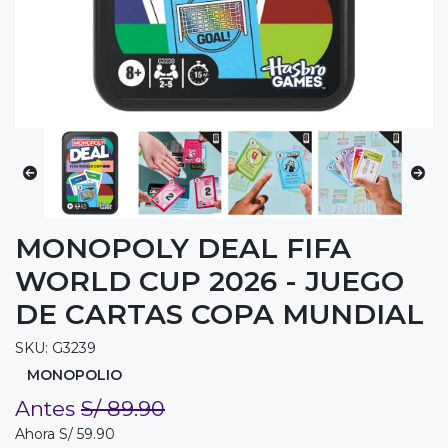
MONOPOLY DEAL FIFA
WORLD CUP 2026 - JUEGO
DE CARTAS COPA MUNDIAL
SKU: G3239
MONOPOLIO
Antes
S/ 89.90
Ahora S/ 59.90