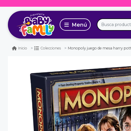
Monopoly juego de mesa harry pot
Inicio
Colecciones