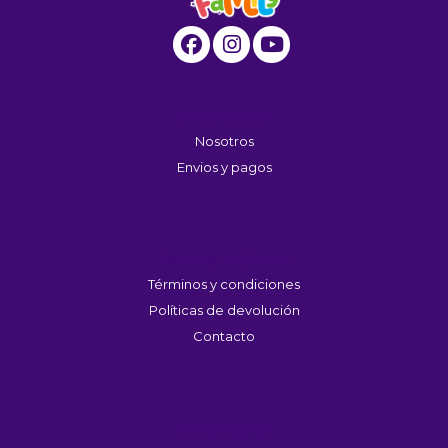
Información
Nosotros
Envios y pagos
Servicio Al Cliente
Términos y condiciones
Políticas de devolución
Contacto
Contáctanos