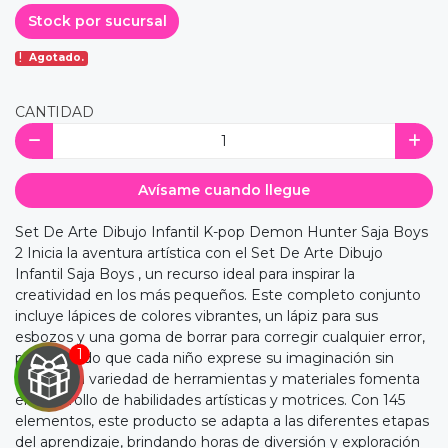
Stock por sucursal
Agotado.
CANTIDAD
Avísame cuando llegue
Set De Arte Dibujo Infantil K-pop Demon Hunter Saja Boys
2 Inicia la aventura artística con el Set De Arte Dibujo
Infantil Saja Boys , un recurso ideal para inspirar la
creatividad en los más pequeños. Este completo conjunto
incluye lápices de colores vibrantes, un lápiz para sus
esbozos y una goma de borrar para corregir cualquier error,
permitiendo que cada niño exprese su imaginación sin
límites. La variedad de herramientas y materiales fomenta
el desarrollo de habilidades artísticas y motrices. Con 145
elementos, este producto se adapta a las diferentes etapas
del aprendizaje, brindando horas de diversión y exploración