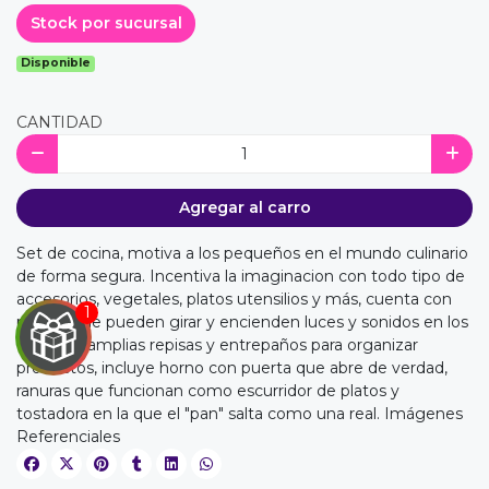
Stock por sucursal
Disponible
CANTIDAD
Agregar al carro
Set de cocina, motiva a los pequeños en el mundo culinario
de forma segura. Incentiva la imaginacion con todo tipo de
accesorios, vegetales, platos utensilios y más, cuenta con
perillas que pueden girar y encienden luces y sonidos en los
fogones, amplias repisas y entrepaños para organizar
productos, incluye horno con puerta que abre de verdad,
ranuras que funcionan como escurridor de platos y
tostadora en la que el "pan" salta como una real. Imágenes
Referenciales